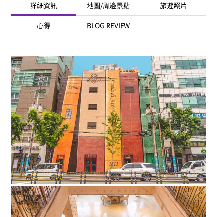
詳細資訊
地圖/周邊景點
旅遊照片
心得
BLOG REVIEW