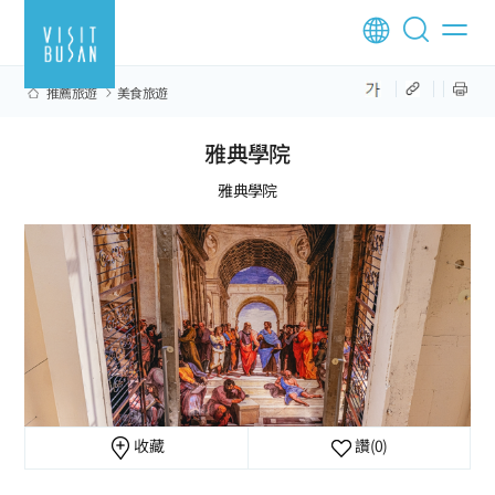
推薦旅遊
美食旅遊
雅典學院
雅典學院
收藏
讚
(0)