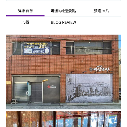
詳細資訊
地圖/周邊景點
旅遊照片
心得
BLOG REVIEW