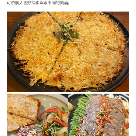
可依個人喜好探索與眾不同的美酒。