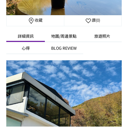
收藏
讚
(0)
詳細資訊
地圖/周邊景點
旅遊照片
心得
BLOG REVIEW