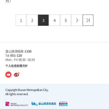
月）
1
2
3
4
5
釜山旅游指南
1330
Tel
051-120
Mon. - Fri
08:30 - 18:30
个人信息处理方针
Copyright Busan Metropolitan City.
All rights reserved.