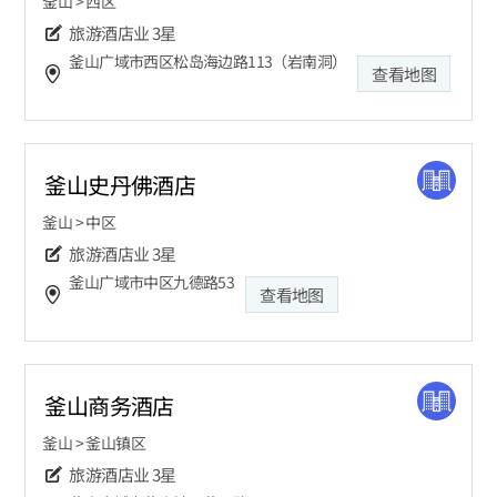
釜山 > 西区
旅游酒店业
3星
釜山广域市西区松岛海边路113（岩南洞）
查看地图
釜山史丹佛酒店
釜山 > 中区
旅游酒店业
3星
釜山广域市中区九德路53
查看地图
釜山商务酒店
釜山 > 釜山镇区
旅游酒店业
3星