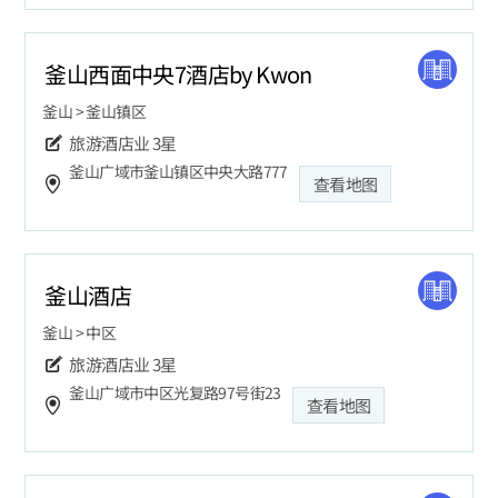
釜山西面中央7酒店by Kwon
釜山 > 釜山镇区
旅游酒店业
3星
釜山广域市釜山镇区中央大路777
查看地图
釜山酒店
釜山 > 中区
旅游酒店业
3星
釜山广域市中区光复路97号街23
查看地图