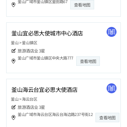
釜山广域市釜山镇区釜田路67
查看地图
釜山宜必思大使城市中心酒店
釜山 > 釜山镇区
旅游酒店业
3星
釜山广域市釜山镇区中央大路777
查看地图
釜山海云台宜必思大使酒店
釜山 > 海云台区
旅游酒店业
3星
釜山广域市海云台区海云台海边路237号街12
查看地图