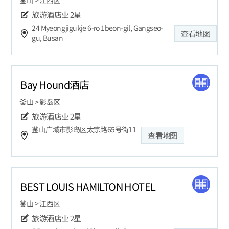
旅游酒店业
2星
24 Myeongjigukje 6-ro 1beon-gil, Gangseo-
查看地图
gu, Busan
Bay Hound酒店
釜山 > 影岛区
旅游酒店业
2星
釜山广域市影岛区太宗路65号街11
查看地图
BEST LOUIS HAMILTON HOTEL
釜山 > 江西区
旅游酒店业
2星