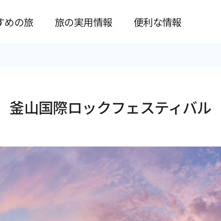
본문 바로가기
すめの旅
旅の実用情報
便利な情報
釜山国際ロックフェスティバル