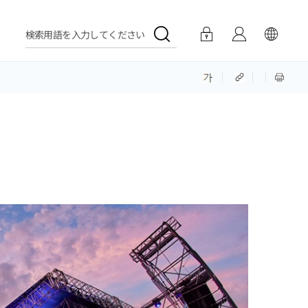
検索用語を入力してください