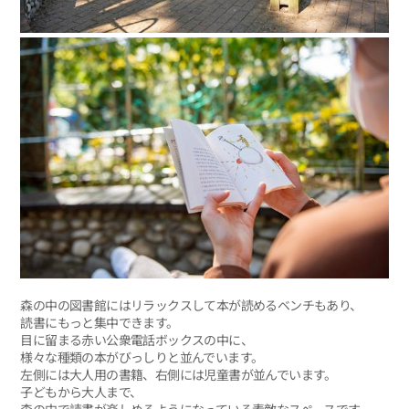
森の中の図書館にはリラックスして本が読めるベンチもあり、
読書にもっと集中できます。
目に留まる赤い公衆電話ボックスの中に、
様々な種類の本がびっしりと並んでいます。
左側には大人用の書籍、右側には児童書が並んでいます。
子どもから大人まで、