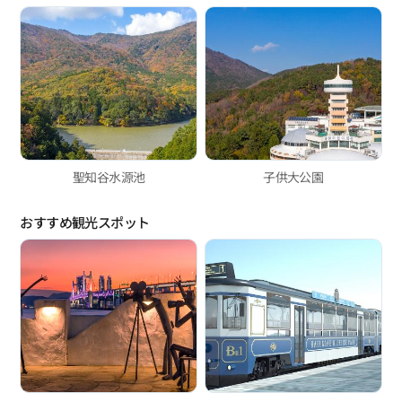
聖知谷水源池
子供大公園
おすすめ観光スポット