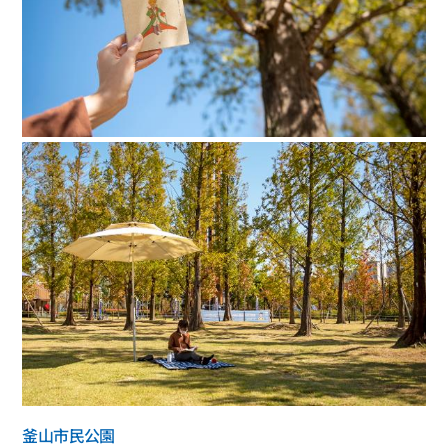
釜山市民公園