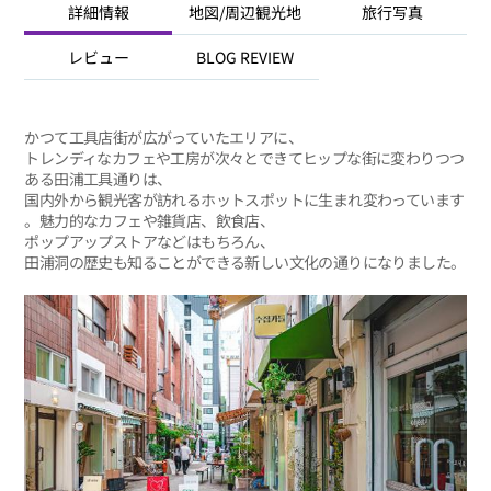
詳細情報
地図/周辺観光地
旅行写真
レビュー
BLOG REVIEW
かつて工具店街が広がっていたエリアに、
トレンディなカフェや工房が次々とできてヒップな街に変わりつつ
ある田浦工具通りは、
国内外から観光客が訪れるホットスポットに生まれ変わっています
。魅力的なカフェや雑貨店、飲食店、
ポップアップストアなどはもちろん、
田浦洞の歴史も知ることができる新しい文化の通りになりました。