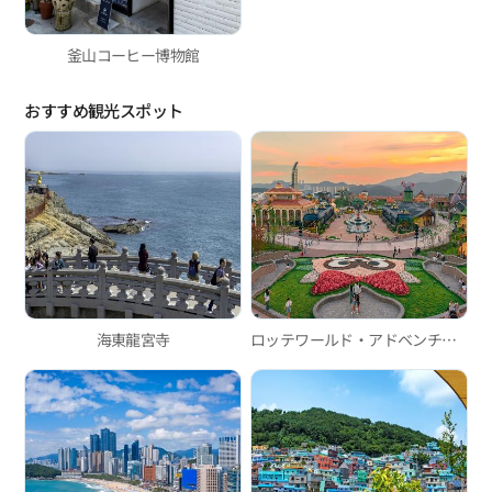
釜山コーヒー博物館
おすすめ観光スポット
海東龍宮寺
ロッテワールド・アドベンチャー釜山