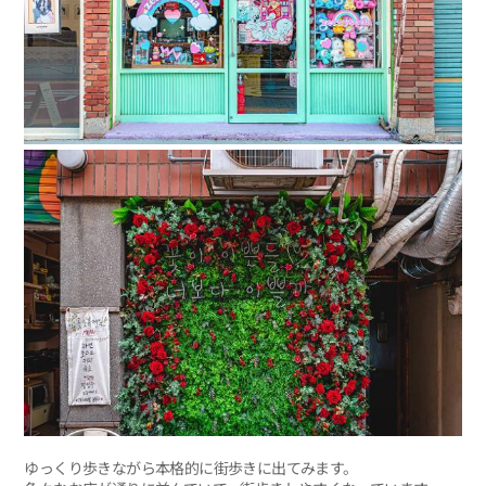
ゆっくり歩きながら本格的に街歩きに出てみます。