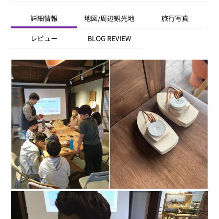
詳細情報
地図/周辺観光地
旅行写真
レビュー
BLOG REVIEW