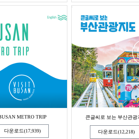
BUSAN METRO TRIP
큰글씨로 보는 부산관광
다운로드(17,939)
다운로드(12,218)