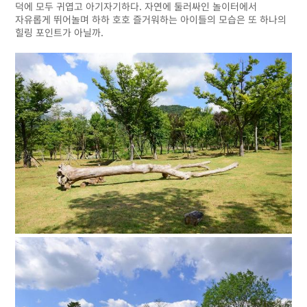
덕에 모두 귀엽고 아기자기하다. 자연에 둘러싸인 놀이터에서
자유롭게 뛰어놀며 하하 호호 즐거워하는 아이들의 모습은 또 하나의
힐링 포인트가 아닐까.