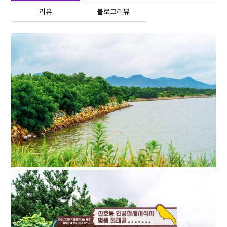
리뷰
블로그리뷰