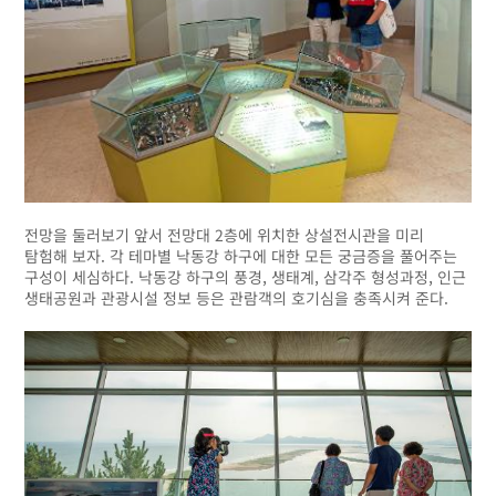
전망을 둘러보기 앞서 전망대 2층에 위치한 상설전시관을 미리
탐험해 보자. 각 테마별 낙동강 하구에 대한 모든 궁금증을 풀어주는
구성이 세심하다. 낙동강 하구의 풍경, 생태계, 삼각주 형성과정, 인근
생태공원과 관광시설 정보 등은 관람객의 호기심을 충족시켜 준다.