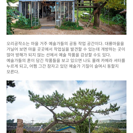
오리공작소는 마을 거주 예술가들의 공동 작업 공간이다. 대룡마을을
거닐어 보면 마을 곳곳에서 작업실을 발견할 수 있는데 개방하는 곳이
많아 방해가 되지 않는 선에서 예술 작품을 감상할 수도 있다.
예술가들의 혼이 담긴 작품들을 보고 있으면 나도 몰래 카메라 셔터를
누르게 되고, 어쩜 그간 잠자고 있던 예술가 기질이 슬며시 동할지
모른다.