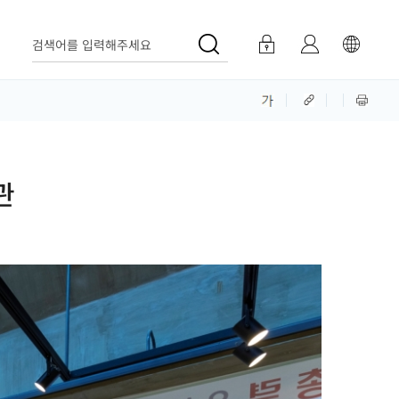
검색어를 입력해주세요
관