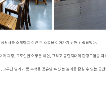
생활사를 소개하고 주민 간 소통을 이어가기 위해 건립되었다.
화 과정, 그로인한 어두운 이면, 그리고 공단지대의 환경오염을 극복
고무신 날리기 등 추억을 공유할 수 있는 놀이를 즐길 수 있는 공간