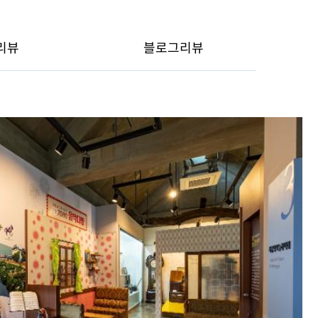
리뷰
블로그리뷰