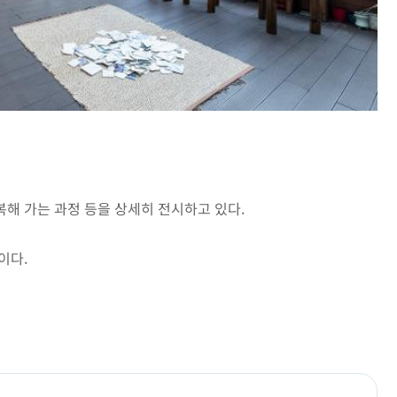
해 가는 과정 등을 상세히 전시하고 있다.
이다.