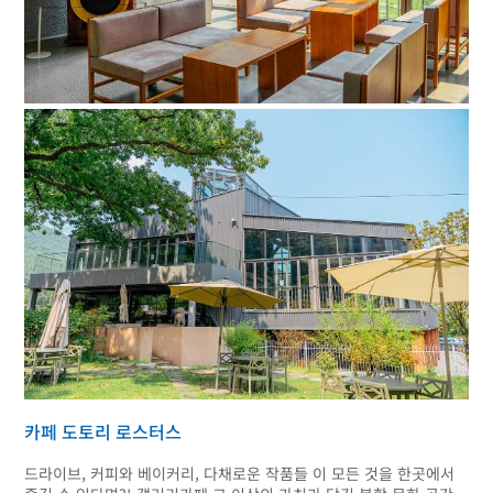
카페 도토리 로스터스
드라이브, 커피와 베이커리, 다채로운 작품들 이 모든 것을 한곳에서