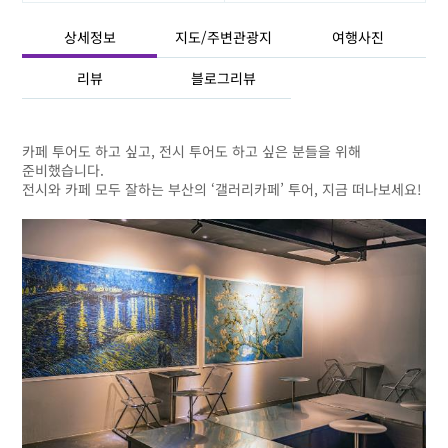
상세정보
지도/주변관광지
여행사진
리뷰
블로그리뷰
카페 투어도 하고 싶고, 전시 투어도 하고 싶은 분들을 위해
준비했습니다.
전시와 카페 모두 잘하는 부산의 ‘갤러리카페’ 투어, 지금 떠나보세요!