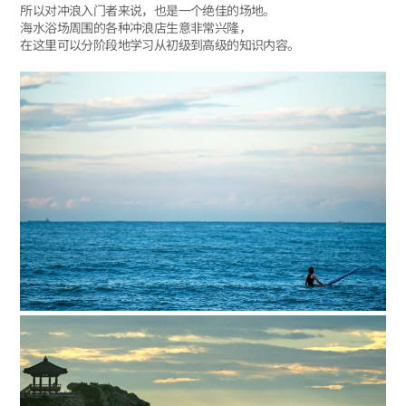
所以对冲浪入门者来说，也是一个绝佳的场地。
海水浴场周围的各种冲浪店生意非常兴隆，
在这里可以分阶段地学习从初级到高级的知识内容。