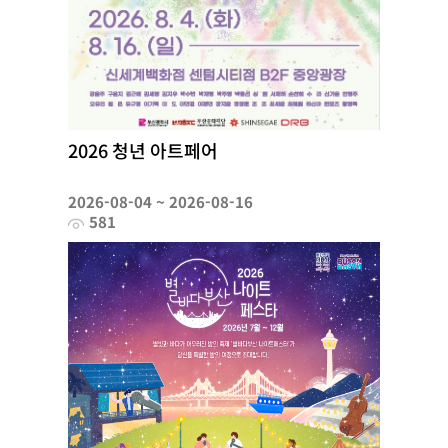
2026 청년 아트페어
2026-08-04 ~ 2026-08-16
581