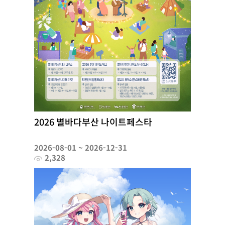
2026 별바다부산 나이트페스타
2026-08-01 ~ 2026-12-31
2,328