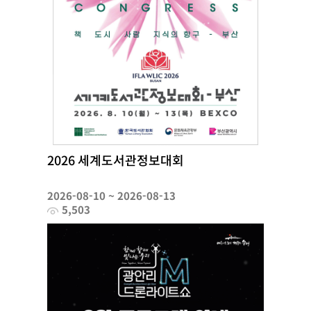
2026 세계도서관정보대회
2026-08-10 ~ 2026-08-13
5,503