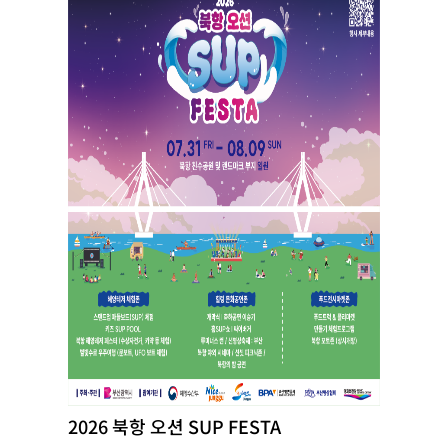
2026 북항 오션 SUP FESTA