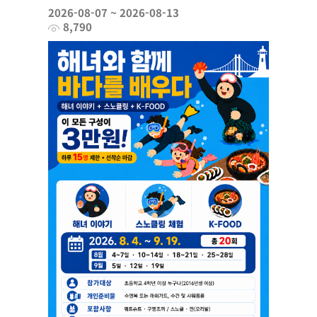
2026-08-07 ~ 2026-08-13
8,790