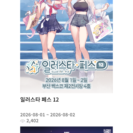
일러스타 페스 12
2026-08-01 ~ 2026-08-02
2,402