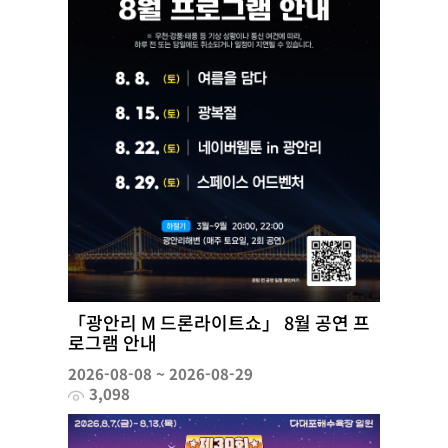
「광안리 M 드론라이트쇼」 8월 공연 프
로그램 안내
2026-08-08 ~ 2026-08-29
3,098