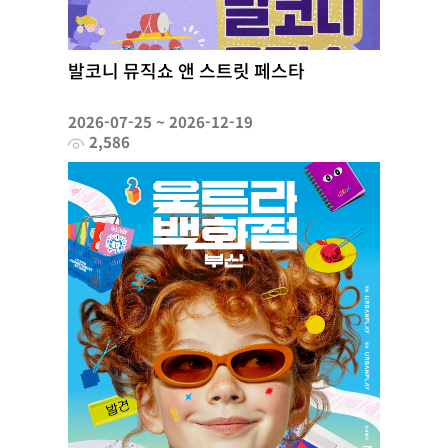
발코니 뮤직쇼 앤 스트릿 페스타
2026-07-25 ~ 2026-12-19
2,586