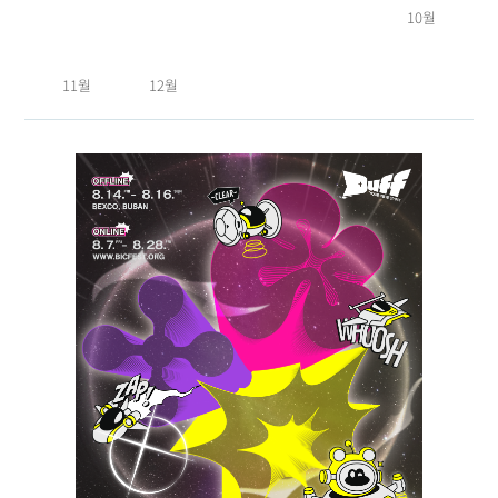
10월
11월
12월