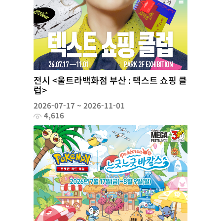
전시 <울트라백화점 부산 : 텍스트 쇼핑 클
럽>
2026-07-17 ~ 2026-11-01
4,616