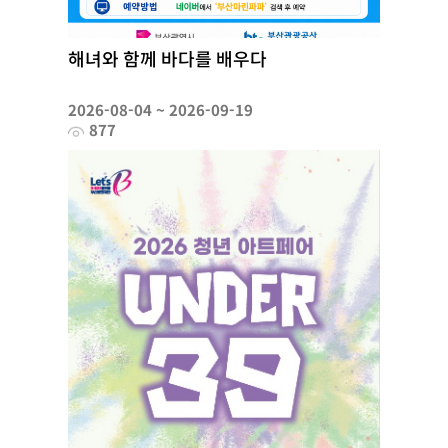
해녀와 함께 바다를 배우다
2026-08-04 ~ 2026-09-19
877