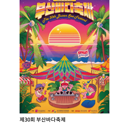
제30회 부산바다축제