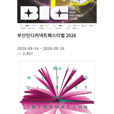
부산인디커넥트페스티벌 2026
2026-08-14 ~ 2026-08-16
2,497