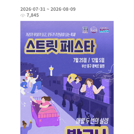
2026-07-31 ~ 2026-08-09
7,845