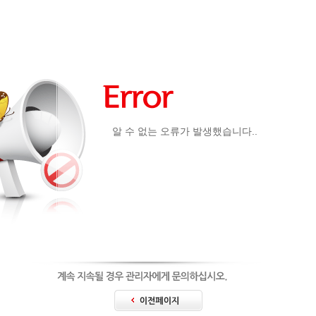
알 수 없는 오류가 발생했습니다..