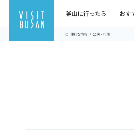
釜山に行ったら
おす
便利な情報
公演·行事