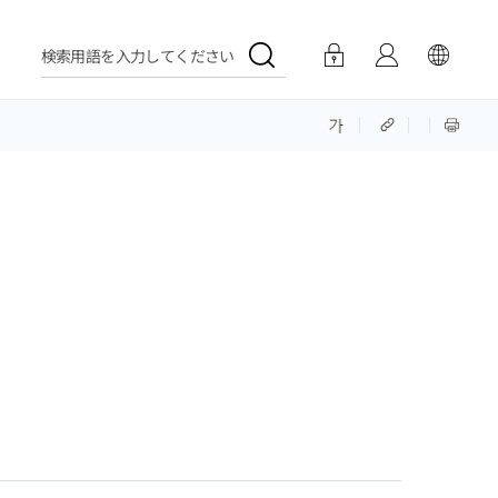
検索用語を入力してください