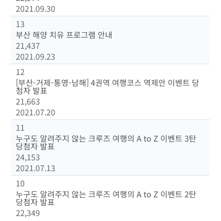
2021.09.30
13
부산 해양 치유 프로그램 안내
21,437
2021.09.23
12
[부산-거제-통영-남해] 4권역 여행코스 역제안 이벤트 당
첨자 발표
21,663
2021.07.20
11
누구도 알려주지 않는 크루즈 여행의 A to Z 이벤트 3탄
당첨자 발표
24,153
2021.07.13
10
누구도 알려주지 않는 크루즈 여행의 A to Z 이벤트 2탄
당첨자 발표
22,349