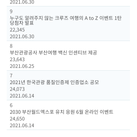
2021.06.30
9
누구도 알려주지 않는 크루즈 여행의 A to Z 이벤트 1탄
당첨자 발표
22,345
2021.06.30
8
부산관광공사 부산여행 백신 인센티브 제공
23,643
2021.06.25
7
2021년 한국관광 품질인증제 인증업소 공모
24,073
2021.06.14
6
2030 부산월드엑스포 유치 응원 6월 온라인 이벤트
24,650
2021.06.14