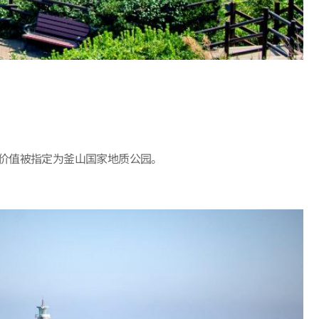
价值被指定为釜山国家地质公园。