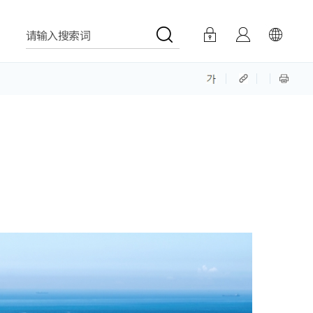
请输入搜索词