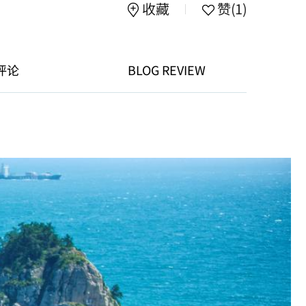
收藏
赞
(1)
评论
BLOG REVIEW