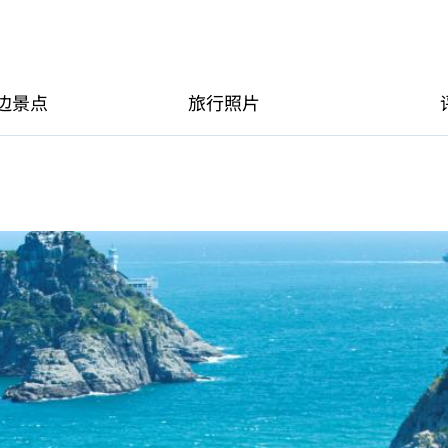
边景点
旅行照片