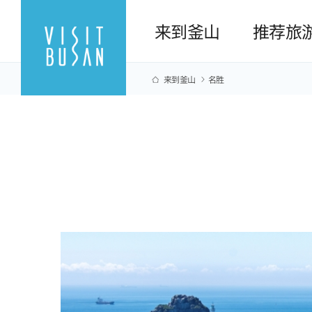
来到釜山
推荐旅
来到釜山
名胜