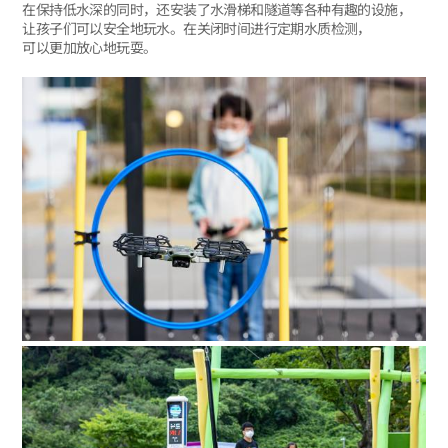
在保持低水深的同时，还安装了水滑梯和隧道等各种有趣的设施，
让孩子们可以安全地玩水。在关闭时间进行定期水质检测，
可以更加放心地玩耍。