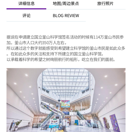
详细信息
地图/周边景点
旅行照片
评论
BLOG REVIEW
据说在申请建立国立釜山科学馆签名活动的时候有114万釜山市民参
加。釜山市人口大约350万人左右，
所以通过这个数字就能感受到希望建立科学馆的釜山市民是如此众多
。在如此众多的关注和支持下所建立的国立釜山科学馆，
以承载着科学的希望之树绚丽航行的船形，屹立在我们的面前。