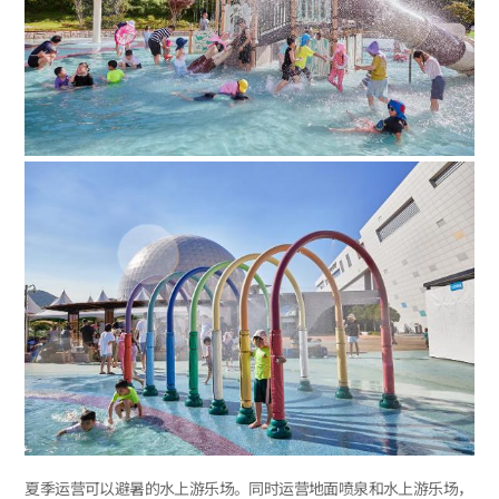
夏季运营可以避暑的水上游乐场。同时运营地面喷泉和水上游乐场，