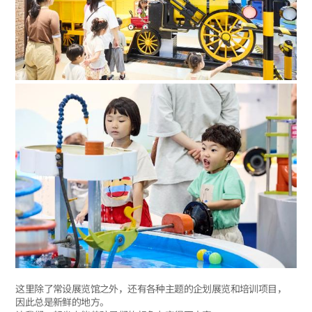
这里除了常设展览馆之外，还有各种主题的企划展览和培训项目，
因此总是新鲜的地方。