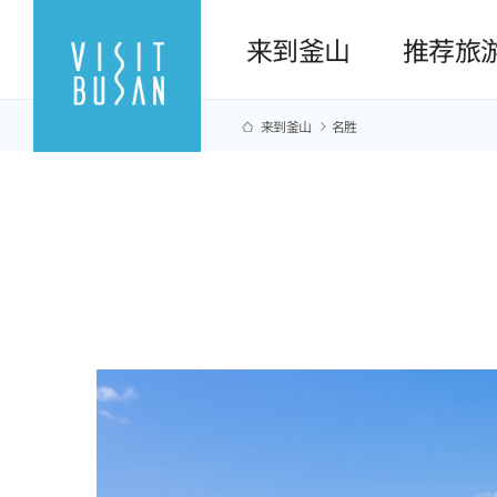
来到釜山
推荐旅
来到釜山
名胜