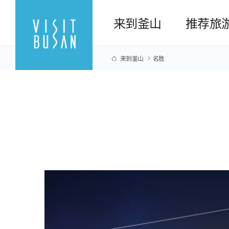
来到釜山
推荐旅
来到釜山
名胜