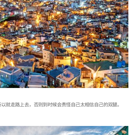
所以就走路上去，否则到时候会责怪自己太相信自己的双腿。