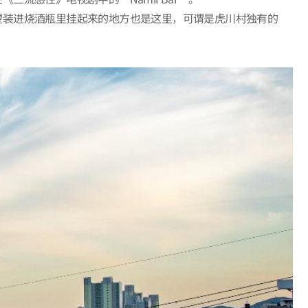
望装进烧酒瓶里挂起来的地方也是这里，可谓是虎川村独有的