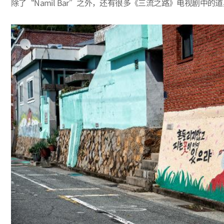
除了“Namil Bar”之外，还有很多《三流之路》电视剧