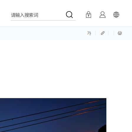
请输入搜索词