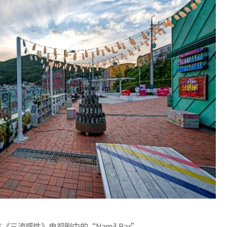
感性》电视剧中的“Namil Bar”。