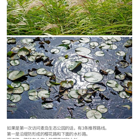
如果是第一次访问麦岛生态公园的话，有3条推荐路线。
第一是沿堤防形成的樱花路和下面的水杉路。