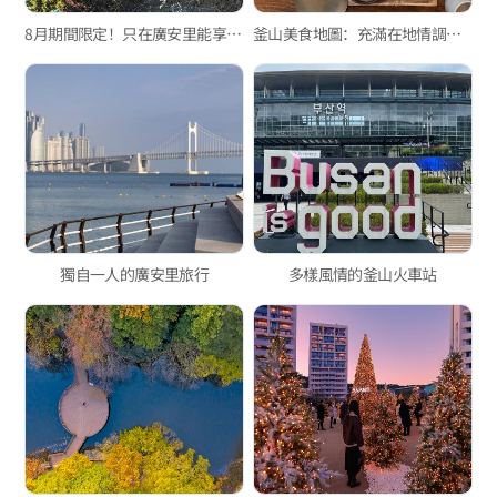
8月期間限定！只在廣安里能享受的特別活動
釜山美食地圖：充滿在地情調的美食景點
獨自一人的廣安里旅行
多樣風情的釜山火車站