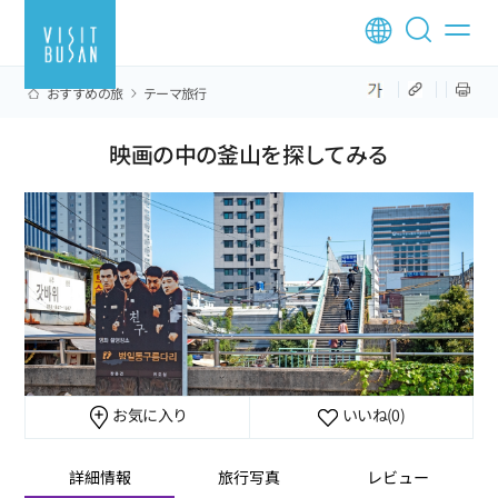
おすすめの旅
テーマ旅行
映画の中の釜山を探してみる
お気に入り
いいね
(0)
詳細情報
旅行写真
レビュー