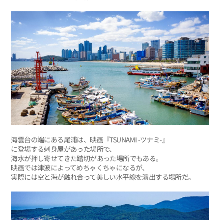
海雲台の端にある尾浦は、映画『TSUNAMI -ツナミ-』
に登場する刺身屋があった場所で、
海水が押し寄せてきた踏切があった場所でもある。
映画では津波によってめちゃくちゃになるが、
実際には空と海が触れ合って美しい水平線を演出する場所だ。