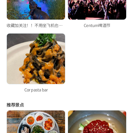
收藏加关注！！不用坐飞机也能到达的泰国美食店！！
Centum啤酒节
Cor pasta bar
推荐景点