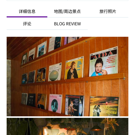
详细信息
地图/周边景点
旅行照片
评论
BLOG REVIEW