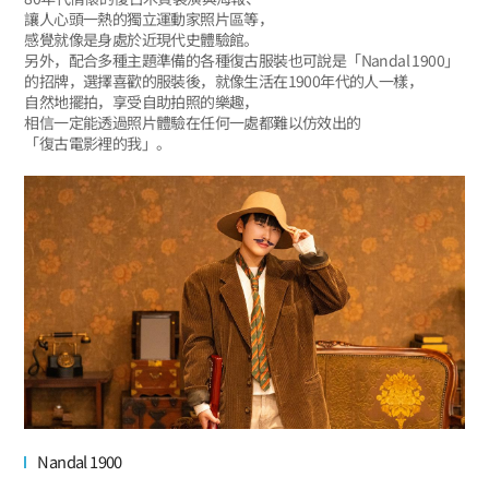
讓人心頭一熱的獨立運動家照片區等，
感覺就像是身處於近現代史體驗館。
另外，配合多種主題準備的各種復古服裝也可說是「Nandal 1900」
的招牌，選擇喜歡的服裝後，就像生活在1900年代的人一樣，
自然地擺拍，享受自助拍照的樂趣，
相信一定能透過照片體驗在任何一處都難以仿效出的
「復古電影裡的我」。
Nandal 1900