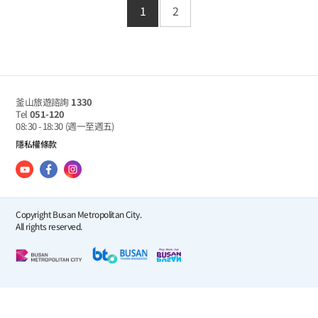
1
2
釜山旅遊諮詢
1330
Tel
051-120
08:30 - 18:30
(週一至週五)
隱私權條款
Copyright Busan Metropolitan City.
All rights reserved.