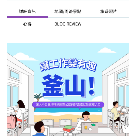
詳細資訊
地圖/周邊景點
旅遊照片
心得
BLOG REVIEW