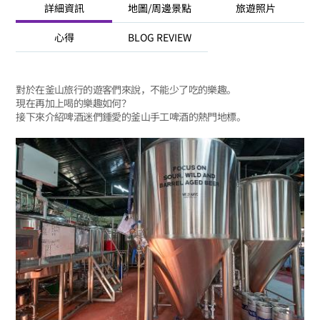
詳細資訊
地圖/周邊景點
旅遊照片
心得
BLOG REVIEW
對於在釜山旅行的遊客們來說，不能少了吃的樂趣。
現在再加上喝的樂趣如何？
接下來介紹啤酒迷們鍾愛的釜山手工啤酒的熱門地標。