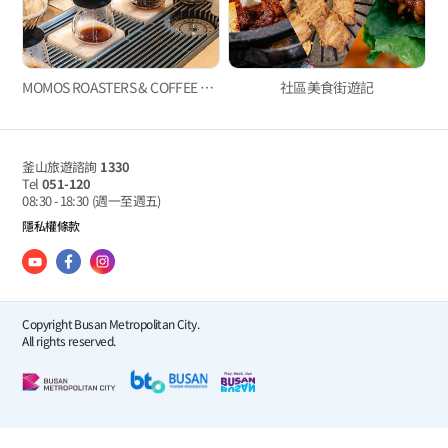
MOMOS ROASTERS & COFFEE BAR
社區美食街遊記
釜山旅遊諮詢
1330
Tel
051-120
08:30 - 18:30
(週一至週五)
隱私權條款
Copyright Busan Metropolitan City.
All rights reserved.