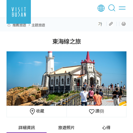
推薦旅遊
主題旅遊
東海線之旅
收藏
讚
(0)
詳細資訊
旅遊照片
心得