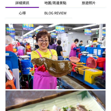
詳細資訊
地圖/周邊景點
旅遊照片
心得
BLOG REVIEW