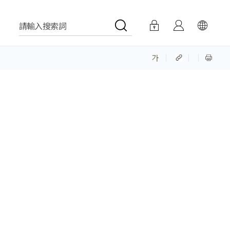
請輸入搜索詞