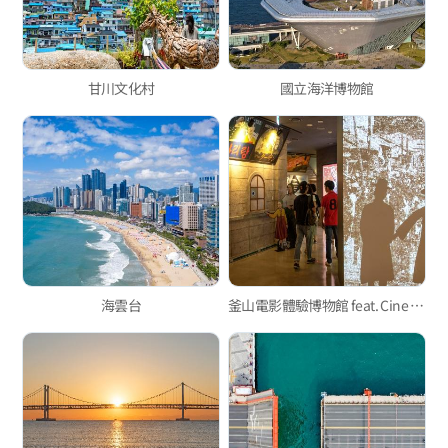
甘川文化村
國立海洋博物館
海雲台
釜山電影體驗博物館 feat. Cine Museum