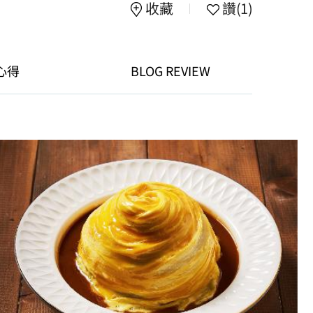
收藏
讚
(1)
心得
BLOG REVIEW