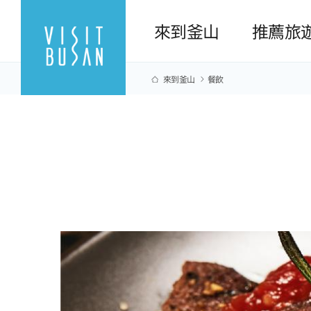
來到釜山
推薦旅
來到釜山
餐飲