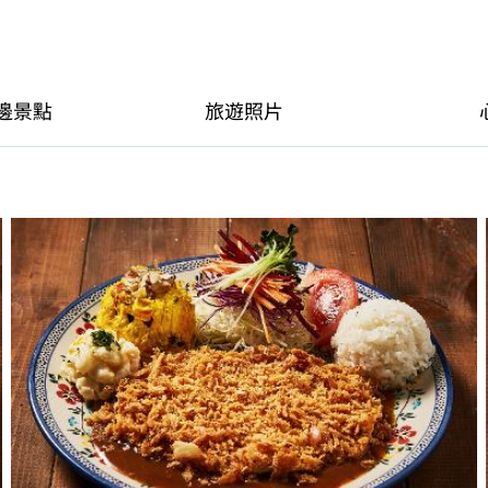
邊景點
旅遊照片