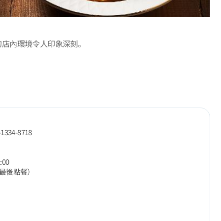
的店內環境令人印象深刻。
-1334-8718
:00
0 最後點餐）