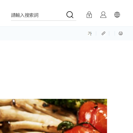
請輸入搜索詞