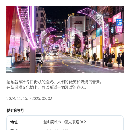
溫暖著寒冷冬日街頭的燈光、人們的微笑和流淌的音樂，
在聖誕樹文化節上，可以邂逅一個溫暖的冬天。
2024. 11. 15. ~ 2025. 02. 02.
使用說明
釜山廣域市中區光復路58-2
地址