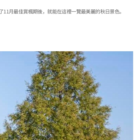
了11月最佳賞楓期後，就能在這裡一覽最美麗的秋日景色。