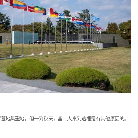
軍墓地與聖地。但一到秋天，釜山人來到這裡是有其他原因的。