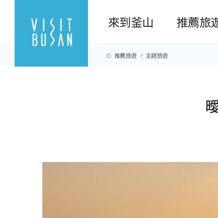
來到釜山
推薦旅
推薦旅遊
主題旅遊