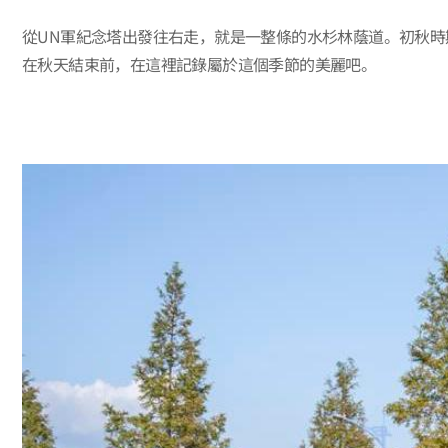
從UN軍紀念塔出發往右走，就是一整條的水杉林蔭道。初秋時
在秋天結束前，在這裡記錄屬於這個季節的美麗吧。