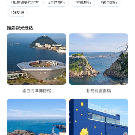
#風景優美的地方
#自然旅行
#推薦旅行
#獨自旅行
#好友遊
推薦觀光景點
國立海洋博物館
松島龍宮雲橋