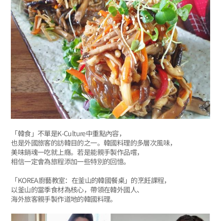
「韓食」不單是K-Culture中重點內容，
也是外國旅客的訪韓目的之一。韓國料理的多層次風味，
美味銷魂一吃就上癮。若是能親手製作品嚐，
相信一定會為旅程添加一些特別的回憶。
「KOREA廚藝教室：在釜山的韓國餐桌」的烹飪課程，
以釜山的當季食材為核心，帶領在韓外國人、
海外旅客親手製作道地的韓國料理。