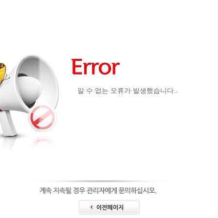
알 수 없는 오류가 발생했습니다..