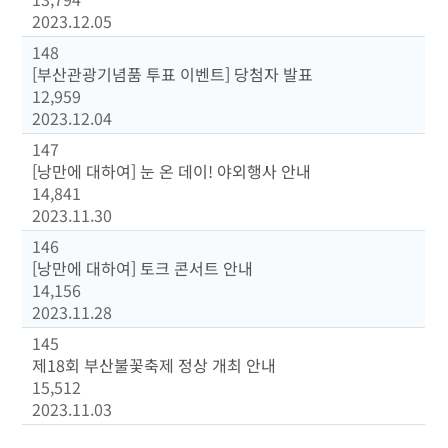
2023.12.05
148
[부산관광기념품 투표 이벤트] 당첨자 발표
12,959
2023.12.04
147
[낭만에 대하여] 눈 온 데이! 야외행사 안내
14,841
2023.11.30
146
[낭만에 대하여] 토크 콘서트 안내
14,156
2023.11.28
145
제18회 부산불꽃축제 정상 개최 안내
15,512
2023.11.03