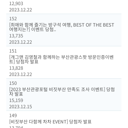
12,903
2023.12.22
152
[최애와 함께 즐기는 방구석 여행, BEST OF THE BEST
여행지는?] 이벤트 당첨..
13,735
2023.12.22
151
[개그맨 김영철과 함께하는 부산관광스팟 방문인증이벤
트] 당첨자 발표
13,828
2023.12.22
150
[2023 부산관광포털 비짓부산 만족도 조사 이벤트] 당첨
자 발표
15,159
2023.12.15
149
[비짓부산 다함께 차차 EVENT] 당첨자 발표
13,794