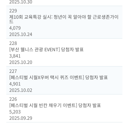
2025.10.30
229
제10회 교육특강 실시: 청년이 꼭 알아야 할 근로생존가이
드
4,079
2025.10.24
228
[부산 웰니스 관광 EVENT] 당첨자 발표
3,841
2025.10.20
227
[페스티벌 시월X우버 택시 퀴즈 이벤트] 당첨자 발표
4,901
2025.10.02
226
[페스티벌 시월 빈칸 채우기 이벤트] 당첨자 발표
5,203
2025.09.29