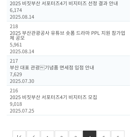
2025 비짓부산 서포터즈4기 비지터즈 선정 결과 안내
6,174
2025.08.14
218
2025 부산관광공사 유튜브 숏폼 드라마 PPL 지원 참가업
체 공모
5,961
2025.08.14
217
부산 대표 관광기념품 면세점 입점 안내
7,629
2025.07.30
216
2025 비짓부산 서포터즈4기 비지터즈 모집
9,018
2025.07.25