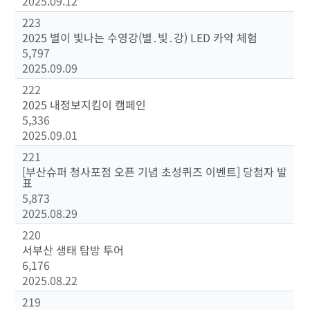
2025.09.12
223
2025 별이 빛나는 수영강(별․빛․강) LED 카약 체험
5,797
2025.09.09
222
2025 내정보지킴이 캠페인
5,336
2025.09.01
221
[부산슈퍼 청사포점 오픈 기념 초성퀴즈 이벤트] 당첨자 발
표
5,873
2025.08.29
220
서부산 생태 탐방 투어
6,176
2025.08.22
219