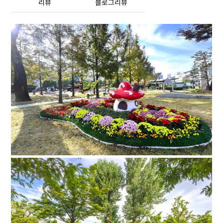
리뷰
블로그리뷰