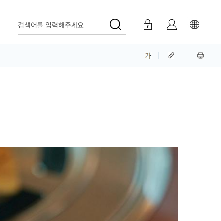
검색어를 입력해주세요