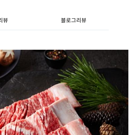
리뷰
블로그리뷰