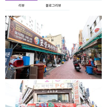
리뷰
블로그리뷰