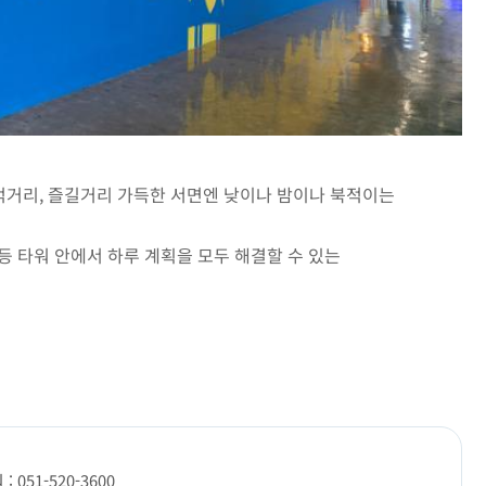
 먹거리, 즐길거리 가득한 서면엔 낮이나 밤이나 북적이는
등 타워 안에서 하루 계획을 모두 해결할 수 있는
 051-520-3600