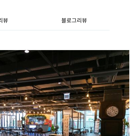
리뷰
블로그리뷰