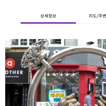
상세정보
지도/주