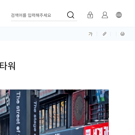
검색어를 입력해주세요
정타워