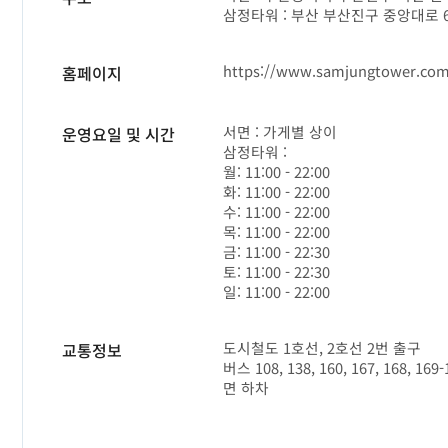
삼정타워 : 부산 부산진구 중앙대로 6
https://www.samjungtower.co
홈페이지
서면 : 가게별 상이
운영요일 및 시간
삼정타워 :
월: 11:00 - 22:00
화: 11:00 - 22:00
수: 11:00 - 22:00
목: 11:00 - 22:00
금: 11:00 - 22:30
토: 11:00 - 22:30
일: 11:00 - 22:00
도시철도 1호선, 2호선 2번 출구
교통정보
버스 108, 138, 160, 167, 168, 169-1
면 하차