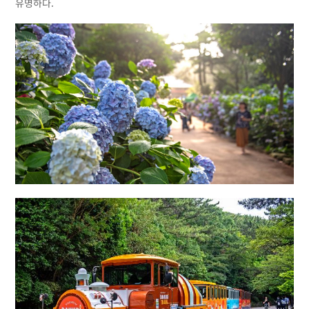
유명하다.